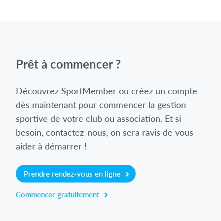
Prêt à commencer ?
Découvrez SportMember ou créez un compte
dès maintenant pour commencer la gestion
sportive de votre club ou association. Et si
besoin, contactez-nous, on sera ravis de vous
aider à démarrer !
Prendre rendez-vous en ligne
Commencer gratuitement