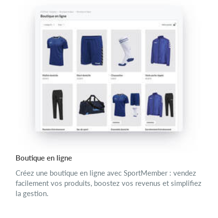
Boutique en ligne
Créez une boutique en ligne avec SportMember : vendez
facilement vos produits, boostez vos revenus et simplifiez
la gestion.