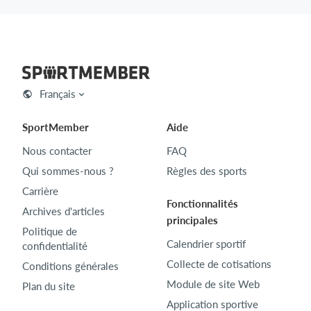
Français
SportMember
Aide
Nous contacter
FAQ
Qui sommes-nous ?
Règles des sports
Carrière
Fonctionnalités
Archives d'articles
principales
Politique de
Calendrier sportif
confidentialité
Collecte de cotisations
Conditions générales
Module de site Web
Plan du site
Application sportive