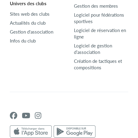
Univers des clubs
Gestion des membres
Sites web des clubs
Logiciel pour fédérations
sportives
Actualités du club
Logiciel de réservation en
Gestion d'association
ligne
Infos du club
Logiciel de gestion
d’association
Création de tactiques et
compositions