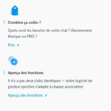
Combien ça coûte ?
Quels sont les besoins de votre club ? Abonnement
Basique ou PRO ?
Prix
Aperçu des fonctions
Il n’y a pas deux clubs identiques — notre logiciel de
gestion sportive s’adapte à chaque association
Aperçu des fonctions