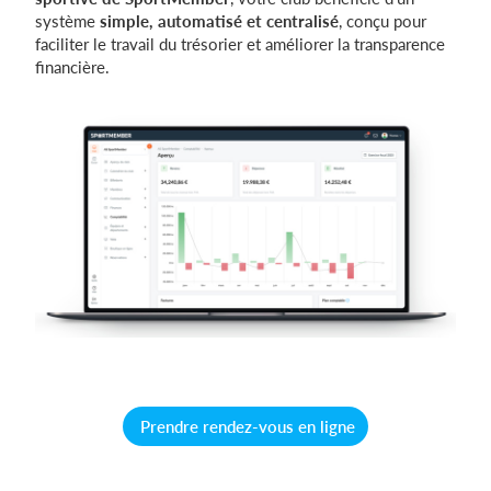
système
simple, automatisé et centralisé
, conçu pour
faciliter le travail du trésorier et améliorer la transparence
financière.
Se connecter
Prendre rendez-vous en ligne