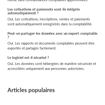
Les cotisations et paiements sont-ils intégrés
automatiquement ?
Oui. Les cotisations, inscriptions, ventes et paiements
sont automatiquement enregistrés dans la comptabilité.
Peut-on partager les données avec un expert-comptable
?
Oui. Les rapports et documents comptables peuvent être
exportés et partagés facilement.
Le logiciel est-il sécurisé ?
Oui. Les données sont hébergées de manière sécurisée et
accessibles uniquement aux personnes autorisées.
Articles populaires