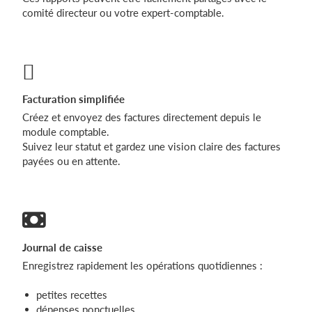
comité directeur ou votre expert-comptable.
Facturation simplifiée
Créez et envoyez des factures directement depuis le
module comptable.
Suivez leur statut et gardez une vision claire des factures
payées ou en attente.
Journal de caisse
Enregistrez rapidement les opérations quotidiennes :
petites recettes
dépenses ponctuelles