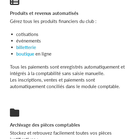
Produits et revenus automatisés
Gérez tous les produits financiers du club :
cotisations
événements
billetterie
boutique
en ligne
Tous les paiements sont enregistrés automatiquement et
intégrés à la comptabilité sans saisie manuelle.
Les inscriptions, ventes et paiements sont
automatiquement conciliés dans le module comptable.
Archivage des pièces comptables
Stockez et retrouvez facilement toutes vos pièces