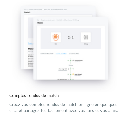
Comptes rendus de match
Créez vos comptes rendus de match en ligne en quelques
clics et partagez-les facilement avec vos fans et vos amis.