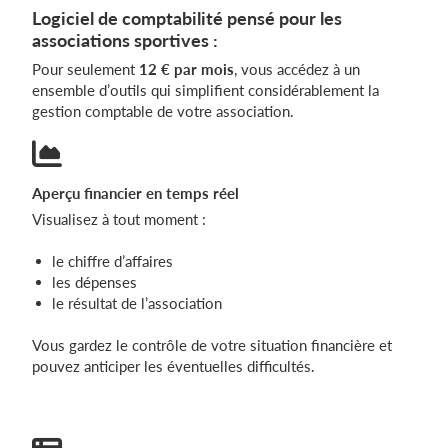
Logiciel de comptabilité pensé pour les
associations sportives :
Pour seulement
12 € par mois
, vous accédez à un
ensemble d’outils qui simplifient considérablement la
gestion comptable de votre association.
Aperçu financier en temps réel
Visualisez à tout moment :
le chiffre d’affaires
les dépenses
le résultat de l’association
Vous gardez le contrôle de votre situation financière et
pouvez anticiper les éventuelles difficultés.