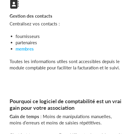
Gestion des contacts
Centralisez vos contacts :
fournisseurs
partenaires
membres
Toutes les informations utiles sont accessibles depuis le
module comptable pour faciliter la facturation et le suivi.
Pourquoi ce logiciel de comptabilité est un vrai
gain pour votre association
Gain de temps
: Moins de manipulations manuelles,
moins d’erreurs et moins de saisies répétitives.