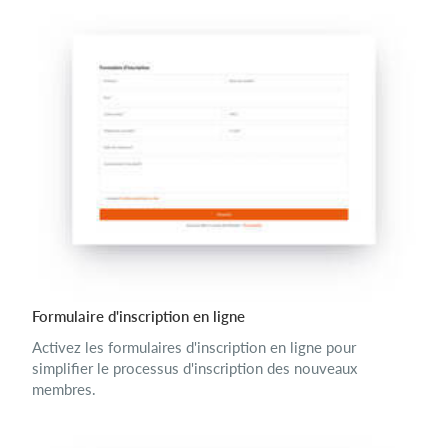
Formulaire d'inscription en ligne
Activez les formulaires d'inscription en ligne pour
simplifier le processus d'inscription des nouveaux
membres.