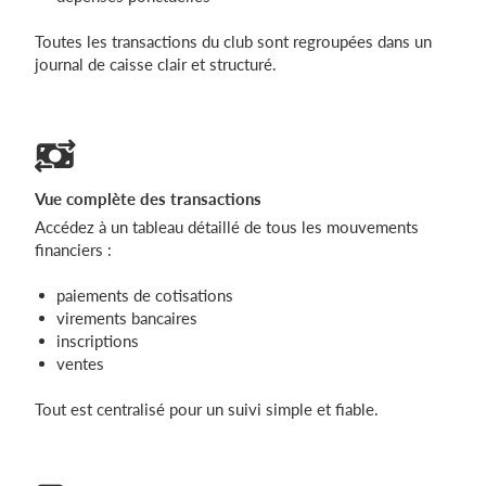
Toutes les transactions du club sont regroupées dans un
journal de caisse clair et structuré.
Vue complète des transactions
Accédez à un tableau détaillé de tous les mouvements
financiers :
paiements de cotisations
virements bancaires
inscriptions
ventes
Tout est centralisé pour un suivi simple et fiable.