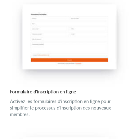
Formulaire d'inscription en ligne
Activez les formulaires d'inscription en ligne pour
simplifier le processus d'inscription des nouveaux
membres.