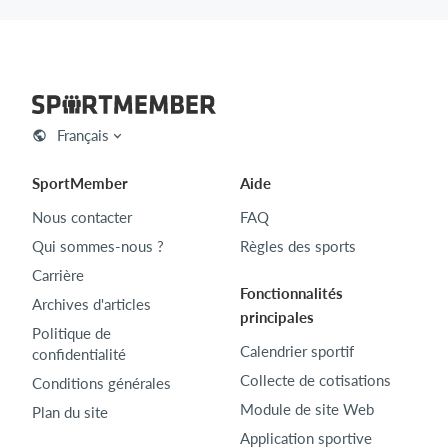
Français
SportMember
Aide
Nous contacter
FAQ
Qui sommes-nous ?
Règles des sports
Carrière
Fonctionnalités
Archives d'articles
principales
Politique de
Calendrier sportif
confidentialité
Collecte de cotisations
Conditions générales
Module de site Web
Plan du site
Application sportive