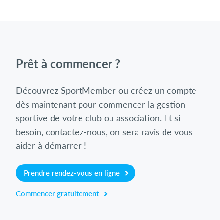
Prêt à commencer ?
Découvrez SportMember ou créez un compte
dès maintenant pour commencer la gestion
sportive de votre club ou association. Et si
besoin, contactez-nous, on sera ravis de vous
aider à démarrer !
Prendre rendez-vous en ligne
Commencer gratuitement