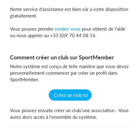
Notre service d'assistance est bien sûr à votre disposition
gratuitement.
Se connecter
Vous pouvez prendre
rendez-vous
pour obtenir de l'aide
ou nous appeler au +33 (0)9 70 44 08 16.
Comment créer un club sur SportMember
Notre système est conçu de telle manière que vous devez
personnellement commencer par créer un profil dans
SportMember.
Créez un club ici
Vous pouvez ensuite créer un club/une association - Vous
aurez alors accès à l'ensemble du système.