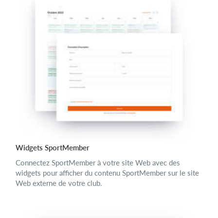
Widgets SportMember
Connectez SportMember à votre site Web avec des
widgets pour afficher du contenu SportMember sur le site
Web externe de votre club.