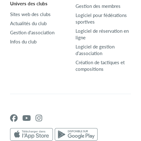
Univers des clubs
Gestion des membres
Sites web des clubs
Logiciel pour fédérations
sportives
Actualités du club
Logiciel de réservation en
Gestion d'association
ligne
Infos du club
Logiciel de gestion
d’association
Création de tactiques et
compositions