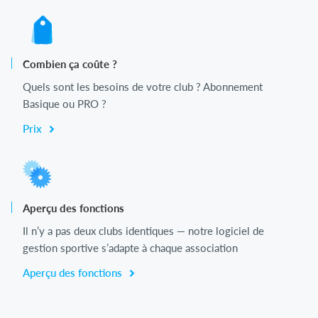
Combien ça coûte ?
Quels sont les besoins de votre club ? Abonnement
Basique ou PRO ?
Prix
Aperçu des fonctions
Il n’y a pas deux clubs identiques — notre logiciel de
gestion sportive s’adapte à chaque association
Aperçu des fonctions