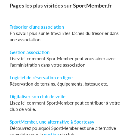
Pages les plus visitées sur SportMember.fr
Trésorier d'une association
En savoir plus sur le travail/les tâches du trésorier dans
une association.
Gestion association
Lisez ici comment SportMember peut vous aider avec
l'administration dans votre association
Logiciel de réservation en ligne
Réservation de terrains, équipements, bateaux etc.
Digitaliser son club de voile
Lisez ici comment SportMember peut contribuer à votre
club de voile.
SportMember, une alternative à Sporteasy
Découvrez pourquoi SportMember est une alternative
complète pour la
gestion
de club.