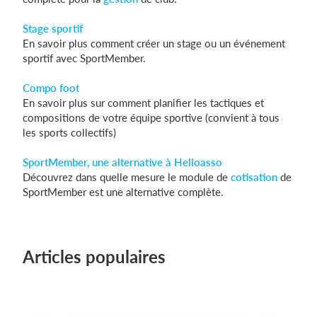
Stage sportif
En savoir plus comment créer un stage ou un événement
sportif avec SportMember.
Compo foot
En savoir plus sur comment planifier les tactiques et
compositions de votre équipe sportive (convient à tous
les sports collectifs)
SportMember, une alternative à Helloasso
Découvrez dans quelle mesure le module de
cotisation
de
SportMember est une alternative complète.
Articles populaires