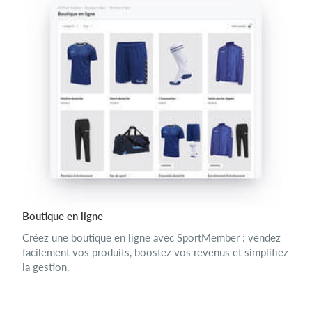
Boutique en ligne
Créez une boutique en ligne avec SportMember : vendez
facilement vos produits, boostez vos revenus et simplifiez
la gestion.