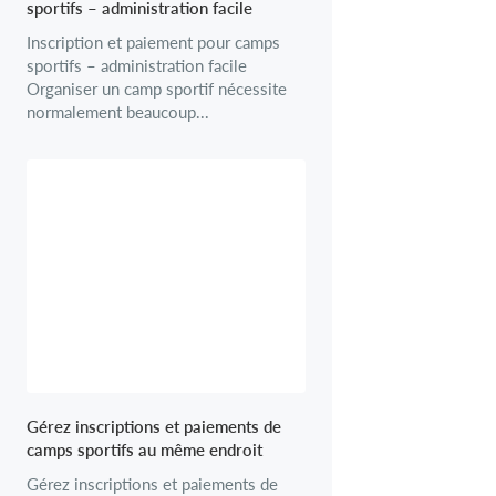
sportifs – administration facile
Inscription et paiement pour camps
sportifs – administration facile
Organiser un camp sportif nécessite
normalement beaucoup...
Gérez inscriptions et paiements de
camps sportifs au même endroit
Gérez inscriptions et paiements de