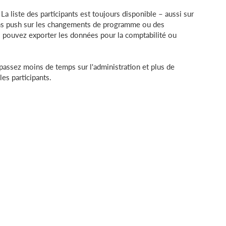
liste des participants est toujours disponible – aussi sur
ns push sur les changements de programme ou des
s pouvez exporter les données pour la comptabilité ou
passez moins de temps sur l'administration et plus de
es participants.