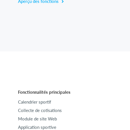
Aperçu des fonctions
Fonctionnalités principales
Calendrier sportif
Collecte de cotisations
Module de site Web
Application sportive