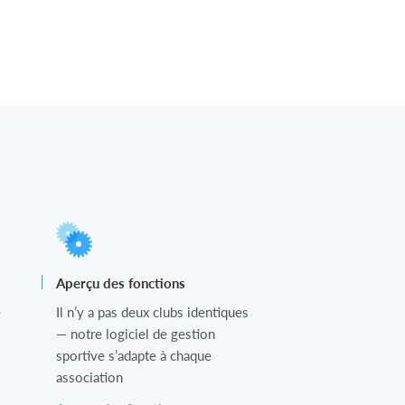
Aperçu des fonctions
e
Il n’y a pas deux clubs identiques
— notre logiciel de gestion
sportive s’adapte à chaque
association