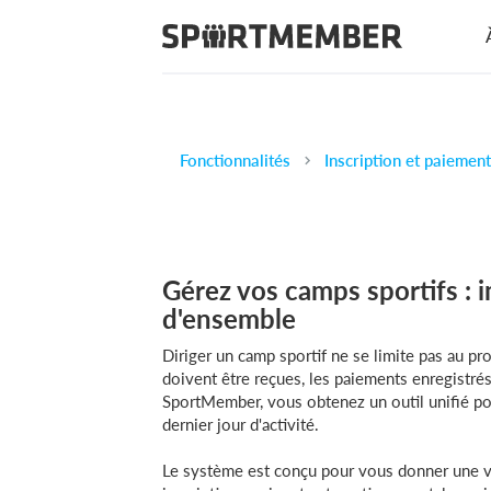
Fonctionnalités
Gérez vos camps sportifs : i
d'ensemble
Diriger un camp sportif ne se limite pas au pro
doivent être reçues, les paiements enregistrés 
SportMember, vous obtenez un outil unifié pou
dernier jour d'activité.
Le système est conçu pour vous donner une vu