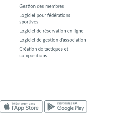
Gestion des membres
Logiciel pour fédérations
sportives
Logiciel de réservation en ligne
Logiciel de gestion d’association
Création de tactiques et
compositions