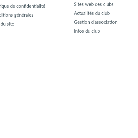
Sites web des clubs
tique de confidentialité
Actualités du club
itions générales
Gestion d'association
 du site
Infos du club