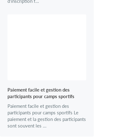
d'inscription f...
Paiement facile et gestion des
participants pour camps sportifs
Paiement facile et gestion des
participants pour camps sportifs Le
paiement et la gestion des participants
sont souvent les ...