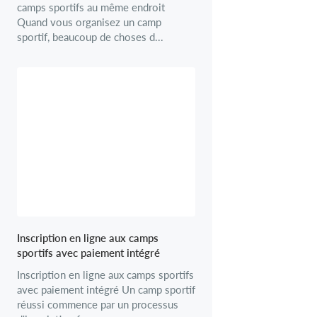
camps sportifs au même endroit
Quand vous organisez un camp
sportif, beaucoup de choses d...
Inscription en ligne aux camps
sportifs avec paiement intégré
Inscription en ligne aux camps sportifs
avec paiement intégré Un camp sportif
réussi commence par un processus