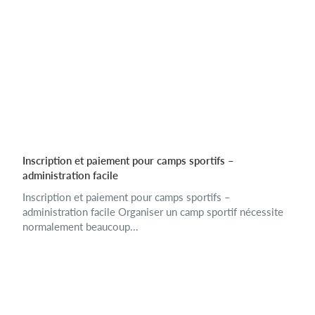
Inscription et paiement pour camps sportifs –
administration facile
Inscription et paiement pour camps sportifs –
administration facile Organiser un camp sportif nécessite
normalement beaucoup...