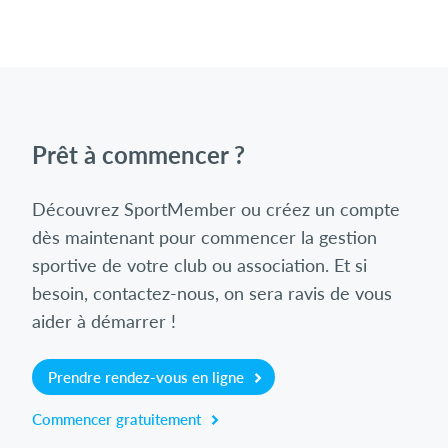
Prêt à commencer ?
Découvrez SportMember ou créez un compte
dès maintenant pour commencer la gestion
sportive de votre club ou association. Et si
besoin, contactez-nous, on sera ravis de vous
aider à démarrer !
Prendre rendez-vous en ligne
Commencer gratuitement