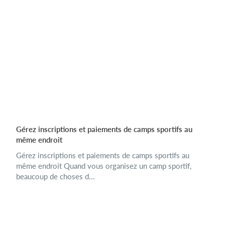
Gérez inscriptions et paiements de camps sportifs au
même endroit
Gérez inscriptions et paiements de camps sportifs au
même endroit Quand vous organisez un camp sportif,
beaucoup de choses d...