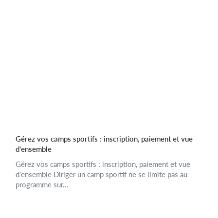
Gérez vos camps sportifs : inscription, paiement et vue
d'ensemble
Gérez vos camps sportifs : inscription, paiement et vue
d'ensemble Diriger un camp sportif ne se limite pas au
programme sur...