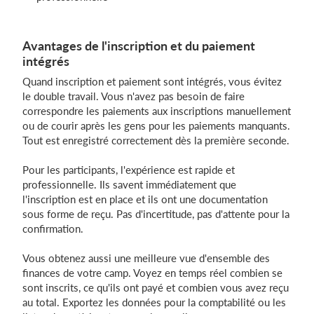
Avantages de l'inscription et du paiement
intégrés
Quand inscription et paiement sont intégrés, vous évitez
le double travail. Vous n'avez pas besoin de faire
correspondre les paiements aux inscriptions manuellement
ou de courir après les gens pour les paiements manquants.
Tout est enregistré correctement dès la première seconde.
Pour les participants, l'expérience est rapide et
professionnelle. Ils savent immédiatement que
l'inscription est en place et ils ont une documentation
sous forme de reçu. Pas d'incertitude, pas d'attente pour la
confirmation.
Vous obtenez aussi une meilleure vue d'ensemble des
finances de votre camp. Voyez en temps réel combien se
sont inscrits, ce qu'ils ont payé et combien vous avez reçu
au total. Exportez les données pour la comptabilité ou les