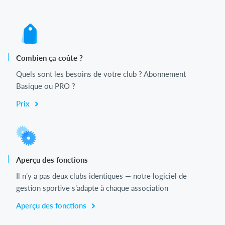
Combien ça coûte ?
Quels sont les besoins de votre club ? Abonnement
Basique ou PRO ?
Prix
Aperçu des fonctions
Il n’y a pas deux clubs identiques — notre logiciel de
gestion sportive s’adapte à chaque association
Aperçu des fonctions