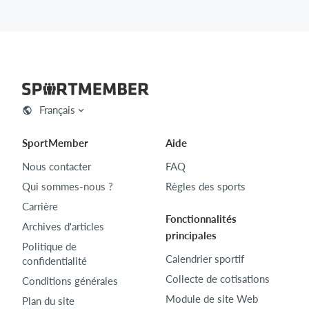
Français
SportMember
Aide
Nous contacter
FAQ
Qui sommes-nous ?
Règles des sports
Carrière
Fonctionnalités
Archives d'articles
principales
Politique de
Calendrier sportif
confidentialité
Collecte de cotisations
Conditions générales
Module de site Web
Plan du site