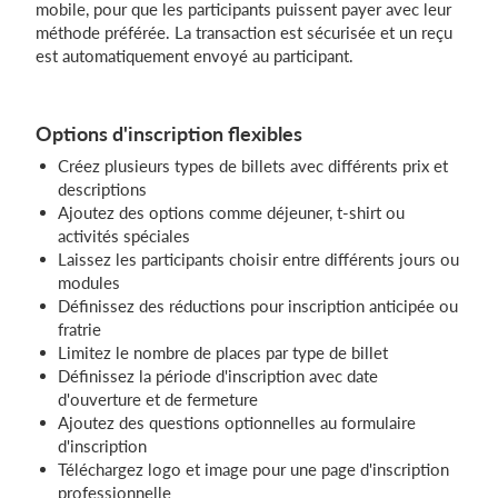
mobile, pour que les participants puissent payer avec leur
méthode préférée. La transaction est sécurisée et un reçu
est automatiquement envoyé au participant.
Options d'inscription flexibles
Créez plusieurs types de billets avec différents prix et
descriptions
Ajoutez des options comme déjeuner, t-shirt ou
activités spéciales
Laissez les participants choisir entre différents jours ou
modules
Définissez des réductions pour inscription anticipée ou
fratrie
Limitez le nombre de places par type de billet
Définissez la période d'inscription avec date
d'ouverture et de fermeture
Ajoutez des questions optionnelles au formulaire
d'inscription
Téléchargez logo et image pour une page d'inscription
professionnelle