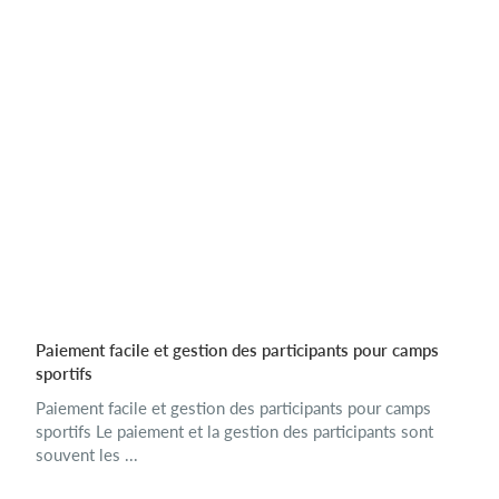
Paiement facile et gestion des participants pour camps
sportifs
Paiement facile et gestion des participants pour camps
sportifs Le paiement et la gestion des participants sont
souvent les ...