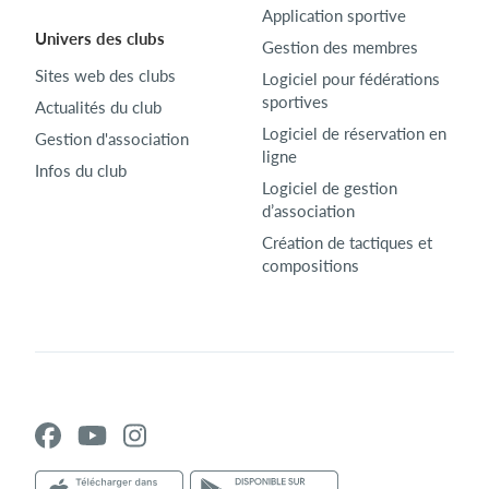
Application sportive
Univers des clubs
Gestion des membres
Sites web des clubs
Logiciel pour fédérations
sportives
Actualités du club
Logiciel de réservation en
Gestion d'association
ligne
Infos du club
Logiciel de gestion
d’association
Création de tactiques et
compositions