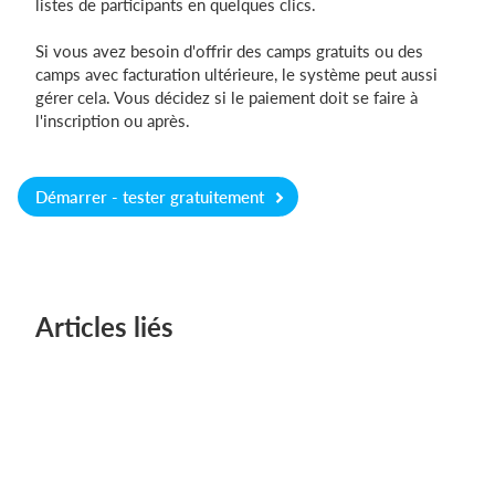
listes de participants en quelques clics.
Si vous avez besoin d'offrir des camps gratuits ou des
camps avec facturation ultérieure, le système peut aussi
gérer cela. Vous décidez si le paiement doit se faire à
l'inscription ou après.
Démarrer - tester gratuitement
Articles liés