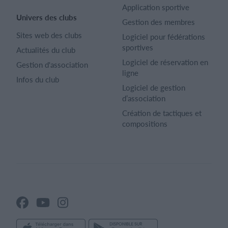
Application sportive
Univers des clubs
Gestion des membres
Sites web des clubs
Logiciel pour fédérations
sportives
Actualités du club
Logiciel de réservation en
Gestion d'association
ligne
Infos du club
Logiciel de gestion
d’association
Création de tactiques et
compositions