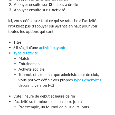
Appuyer ensuite sur
en bas à droite
Appuyer ensuite sur
+ Activité
Ici, vous définissez tout ce qui se rattache à l'activité.
N'oubliez pas d'appuyer sur
Avancé
en haut pour voir
toutes les options qui sont :
Titre
S'il s'agit d'une
activité payante
Type d'activité
Match
Entrainement
Activité sociale
Tournoi, etc. (en tant que administrateur de club,
vous pouvez définir vos propres
types d'activités
depuis la version PC)
Date : heure de début et heure de fin
L'activité se termine-t-elle un autre jour ?
Par exemple, un tournoi de plusieurs jours.