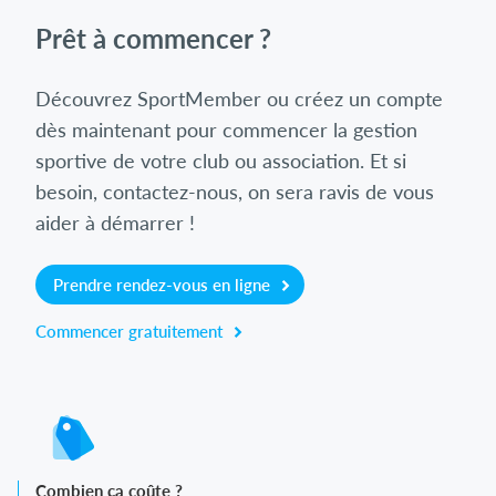
Prêt à commencer ?
Découvrez SportMember ou créez un compte
dès maintenant pour commencer la gestion
sportive de votre club ou association. Et si
besoin, contactez-nous, on sera ravis de vous
aider à démarrer !
Prendre rendez-vous en ligne
Commencer gratuitement
Combien ça coûte ?