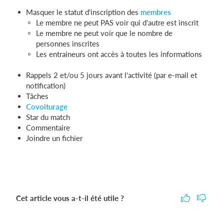
Masquer le statut d'inscription des
membres
Le membre ne peut PAS voir qui d'autre est inscrit
Le membre ne peut voir que le nombre de
personnes inscrites
Les entraineurs ont accès à toutes les informations
Rappels 2 et/ou 5 jours avant l'activité (par e-mail et
notification)
Tâches
Covoiturage
Star du match
Commentaire
Joindre un fichier
Cet article vous a-t-il été utile ?