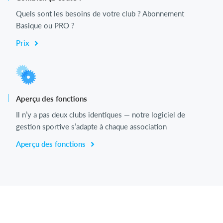
Quels sont les besoins de votre club ? Abonnement
Basique ou PRO ?
Prix
Aperçu des fonctions
Il n’y a pas deux clubs identiques — notre logiciel de
gestion sportive s’adapte à chaque association
Aperçu des fonctions