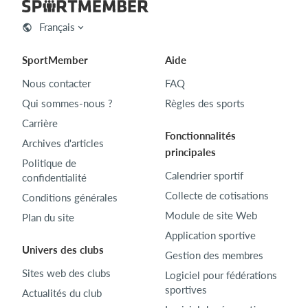
Français
SportMember
Aide
Nous contacter
FAQ
Qui sommes-nous ?
Règles des sports
Carrière
Fonctionnalités
Archives d'articles
principales
Politique de
Calendrier sportif
confidentialité
Collecte de cotisations
Conditions générales
Module de site Web
Plan du site
Application sportive
Univers des clubs
Gestion des membres
Sites web des clubs
Logiciel pour fédérations
sportives
Actualités du club