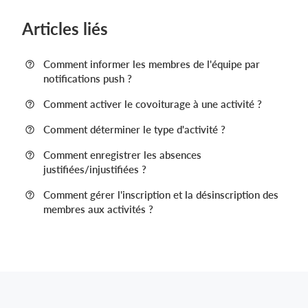
Articles liés
Comment informer les membres de l'équipe par
notifications push ?
Comment activer le covoiturage à une activité ?
Comment déterminer le type d'activité ?
Comment enregistrer les absences
justifiées/injustifiées ?
Comment gérer l'inscription et la désinscription des
membres aux activités ?