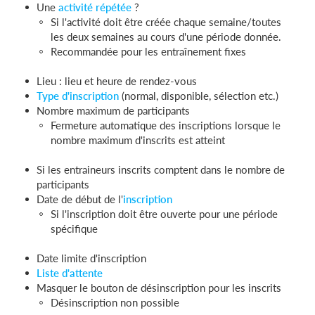
Une
activité répétée
?
Si l'activité doit être créée chaque semaine/toutes
les deux semaines au cours d'une période donnée.
Recommandée pour les entraînement fixes
Lieu : lieu et heure de rendez-vous
Type d'inscription
(normal, disponible, sélection etc.)
Nombre maximum de participants
Fermeture automatique des inscriptions lorsque le
nombre maximum d'inscrits est atteint
Si les entraineurs inscrits comptent dans le nombre de
participants
Date de début de l'
inscription
Si l'inscription doit être ouverte pour une période
spécifique
Date limite d'inscription
Liste d'attente
Masquer le bouton de désinscription pour les inscrits
Désinscription non possible