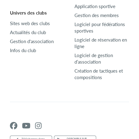
Application sportive
Univers des clubs
Gestion des membres
Sites web des clubs
Logiciel pour fédérations
sportives
Actualités du club
Logiciel de réservation en
Gestion d'association
ligne
Infos du club
Logiciel de gestion
d’association
Création de tactiques et
compositions