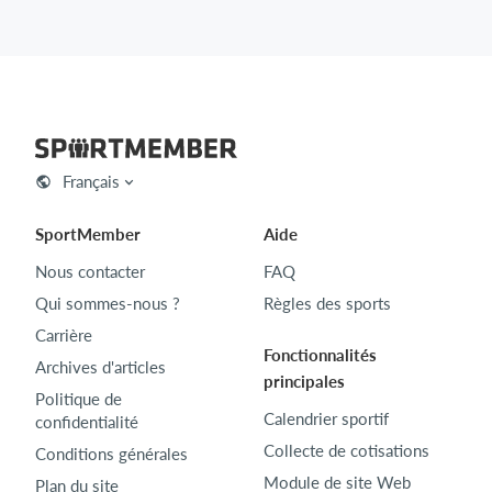
Français
SportMember
Aide
Nous contacter
FAQ
Qui sommes-nous ?
Règles des sports
Carrière
Fonctionnalités
Archives d'articles
principales
Politique de
Calendrier sportif
confidentialité
Collecte de cotisations
Conditions générales
Module de site Web
Plan du site