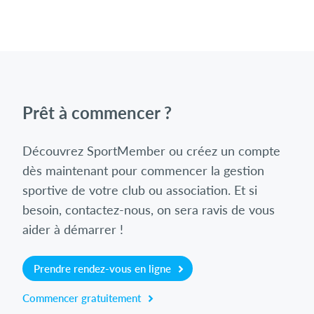
Prêt à commencer ?
Découvrez SportMember ou créez un compte
dès maintenant pour commencer la gestion
sportive de votre club ou association. Et si
besoin, contactez-nous, on sera ravis de vous
aider à démarrer !
Prendre rendez-vous en ligne
Commencer gratuitement