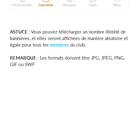
ASTUCE
: Vous pouvez télécharger un nombre illimité de
bannières, et elles seront affichées de manière aléatoire et
égale pour tous les
membres
du club.
REMARQUE
: Les formats doivent être JPG, JPEG, PNG,
GIF ou SWF