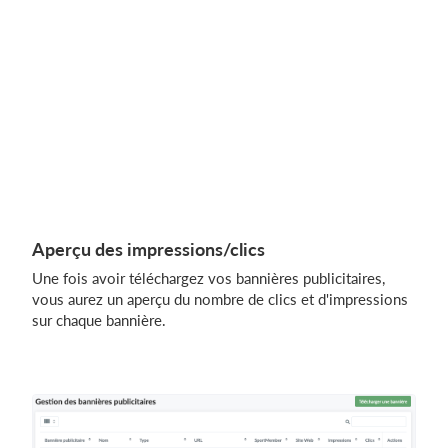
Aperçu des impressions/clics
Une fois avoir téléchargez vos bannières publicitaires,
vous aurez un aperçu du nombre de clics et d'impressions
sur chaque bannière.