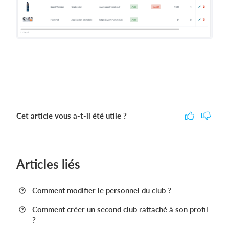
Cet article vous a-t-il été utile ?
Articles liés
Comment modifier le personnel du club ?
Comment créer un second club rattaché à son profil
?