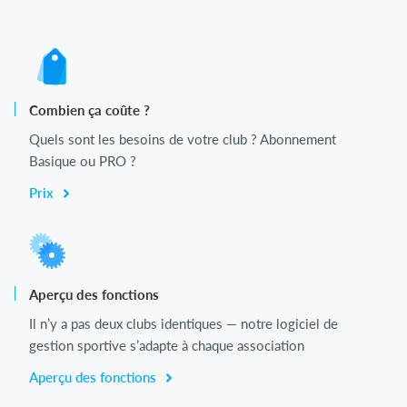
Combien ça coûte ?
Quels sont les besoins de votre club ? Abonnement
Basique ou PRO ?
Prix
Aperçu des fonctions
Il n’y a pas deux clubs identiques — notre logiciel de
gestion sportive s’adapte à chaque association
Aperçu des fonctions