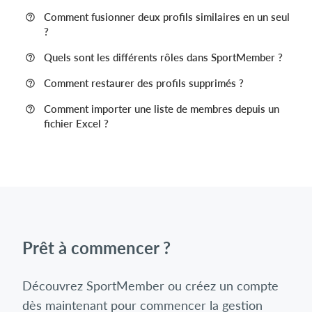
Comment fusionner deux profils similaires en un seul
?
Quels sont les différents rôles dans SportMember ?
Comment restaurer des profils supprimés ?
Comment importer une liste de membres depuis un
fichier Excel ?
Prêt à commencer ?
Découvrez SportMember ou créez un compte
dès maintenant pour commencer la gestion