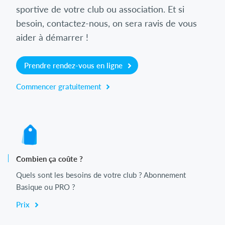
sportive de votre club ou association. Et si
besoin, contactez-nous, on sera ravis de vous
aider à démarrer !
Prendre rendez-vous en ligne
Commencer gratuitement
Combien ça coûte ?
Quels sont les besoins de votre club ? Abonnement
Basique ou PRO ?
Prix