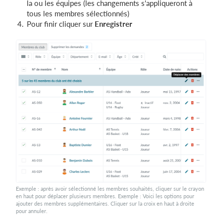
la ou les équipes (les changements s'appliqueront à
tous les membres sélectionnés)
Pour finir cliquer sur
Enregistrer
Exemple : après avoir sélectionné les membres souhaités, cliquer sur le crayon
en haut pour déplacer plusieurs membres. Exemple : Voici les options pour
ajouter des membres supplémentaires. Cliquer sur la croix en haut à droite
pour annuler.