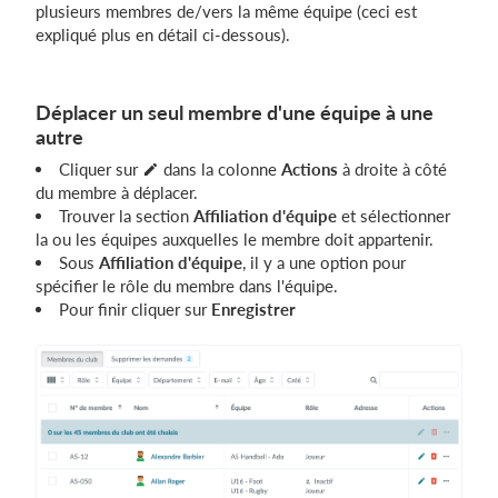
plusieurs membres de/vers la même équipe (ceci est
expliqué plus en détail ci-dessous).
Déplacer un seul membre d'une équipe à une
autre
Cliquer sur
dans la colonne
Actions
à droite à côté
du membre à déplacer.
Trouver la section
A
ffiliation d'équipe
et sélectionner
la ou les équipes auxquelles le membre doit appartenir.
Sous
Affiliation d'équipe
, il y a une option pour
spécifier le rôle du membre dans l'équipe.
Pour finir cliquer sur
Enregistrer