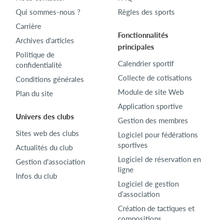
Qui sommes-nous ?
Règles des sports
Carrière
Fonctionnalités
Archives d'articles
principales
Politique de
Calendrier sportif
confidentialité
Collecte de cotisations
Conditions générales
Module de site Web
Plan du site
Application sportive
Univers des clubs
Gestion des membres
Sites web des clubs
Logiciel pour fédérations
sportives
Actualités du club
Logiciel de réservation en
Gestion d'association
ligne
Infos du club
Logiciel de gestion
d’association
Création de tactiques et
compositions