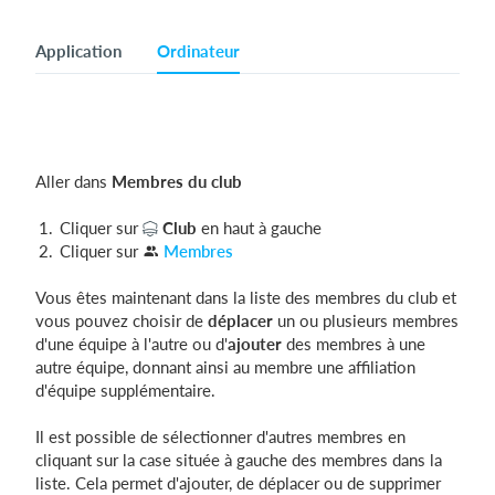
Application
Ordinateur
Aller dans
M
embres
du club
Cliquer sur
Club
en haut à gauche
Cliquer sur
Membres
Vous êtes maintenant dans la liste des membres du club et
vous pouvez choisir de
déplacer
un ou plusieurs membres
d'une équipe à l'autre ou d'
ajouter
des membres à une
autre équipe, donnant ainsi au membre une affiliation
d'équipe supplémentaire.
Il est possible de sélectionner d'autres membres en
cliquant sur la case située à gauche des membres dans la
liste. Cela permet d'ajouter, de déplacer ou de supprimer