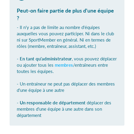
Peut-on faire partie de plus d'une équipe
?
Se connecter
- Il n'y a pas de limite au nombre d'équipes
auxquelles vous pouvez participer. Ni dans le club
ni sur SportMember en général. Ni en termes de
rôles (membre, entraîneur, assistant, etc.)
-
En tant qu'administrateur
, vous pouvez déplacer
ou ajouter tous les
membres
/entraîneurs entre
toutes les équipes.
- Un entraineur ne peut pas déplacer des membres
d'une équipe à une autre
-
Un responsable de département
déplacer des
membres d'une équipe à une autre dans son
département