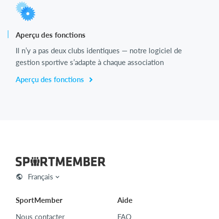
Aperçu des fonctions
Il n’y a pas deux clubs identiques — notre logiciel de
gestion sportive s’adapte à chaque association
Aperçu des fonctions
Français
SportMember
Aide
Nous contacter
FAQ