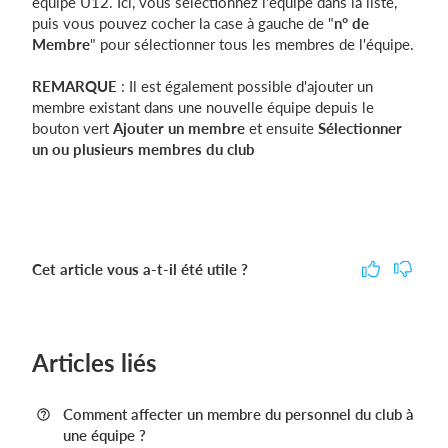
équipe U12. Ici, vous sélectionnez l'équipe dans la liste,
puis vous pouvez cocher la case à gauche de "
n° de
Membre
" pour sélectionner tous les membres de l'équipe.
REMARQUE
: Il est également possible d'ajouter un
membre existant dans une nouvelle équipe depuis le
bouton vert
Ajouter un membre
et ensuite
Sélectionner
un ou plusieurs membres du club
Cet article vous a-t-il été utile ?
Articles liés
Comment affecter un membre du personnel du club à
une équipe ?