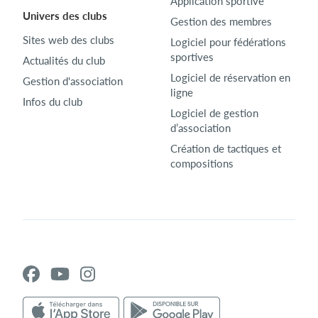
Application sportive
Univers des clubs
Gestion des membres
Sites web des clubs
Logiciel pour fédérations
sportives
Actualités du club
Logiciel de réservation en
Gestion d'association
ligne
Infos du club
Logiciel de gestion
d’association
Création de tactiques et
compositions