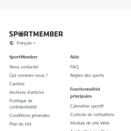
Français
SportMember
Aide
Nous contacter
FAQ
Qui sommes-nous ?
Règles des sports
Carrière
Fonctionnalités
Archives d'articles
principales
Politique de
Calendrier sportif
confidentialité
Collecte de cotisations
Conditions générales
Module de site Web
Plan du site