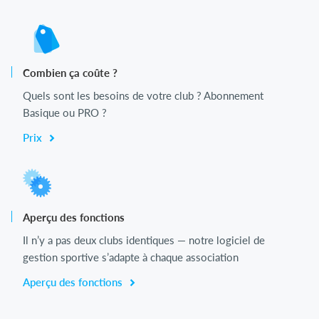
Combien ça coûte ?
Quels sont les besoins de votre club ? Abonnement
Basique ou PRO ?
Prix
Aperçu des fonctions
Il n’y a pas deux clubs identiques — notre logiciel de
gestion sportive s’adapte à chaque association
Aperçu des fonctions