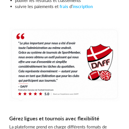
publier les résultats et classements
suivre les paiements et
frais
d’
inscription
Gérez ligues et tournois avec flexibilité
La plateforme prend en charge différents formats de