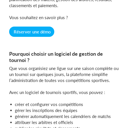
classements et paiements.
Vous souhaitez en savoir plus ?
Se connecter
Réserver une démo
Pourquoi choisir un logiciel de gestion de
tournoi ?
Que vous organisiez une ligue sur une saison complète ou
un tournoi sur quelques jours, la plateforme simplifie
l’administration de toutes vos compétitions sportives.
Avec un logiciel de tournois sportifs, vous pouvez :
créer et configurer vos compétitions
gérer les inscriptions des équipes
générer automatiquement les calendriers de matchs
attribuer les arbitres et officiels