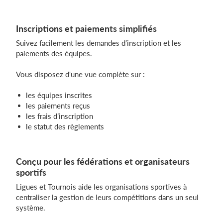
Inscriptions et paiements simplifiés
Suivez facilement les demandes d’inscription et les
paiements des équipes.
Vous disposez d'une vue complète sur :
les équipes inscrites
les paiements reçus
les frais d’inscription
le statut des règlements
Conçu pour les fédérations et organisateurs
sportifs
Ligues et Tournois aide les organisations sportives à
centraliser la gestion de leurs compétitions dans un seul
système.