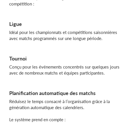
compétition :
Ligue
Idéal pour les championnats et compétitions saisonnières
avec matchs programmés sur une longue période.
Tournoi
Conçu pour les événements concentrés sur quelques jours
avec de nombreux matchs et équipes participantes.
Planification automatique des matchs
Réduisez le temps consacré à l’organisation grâce à la
génération automatique des calendriers.
Le système prend en compte :