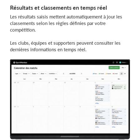
Résultats et classements en temps réel
Les résultats saisis mettent automatiquement à jour les
classements selon les règles définies par votre
compétition.
Les clubs, équipes et supporters peuvent consulter les
dernières informations en temps réel.