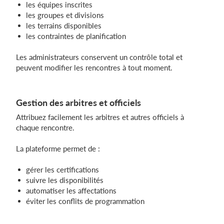
les équipes inscrites
les groupes et divisions
les terrains disponibles
les contraintes de planification
Les administrateurs conservent un contrôle total et
peuvent modifier les rencontres à tout moment.
Gestion des arbitres et officiels
Attribuez facilement les arbitres et autres officiels à
chaque rencontre.
La plateforme permet de :
gérer les certifications
suivre les disponibilités
automatiser les affectations
éviter les conflits de programmation