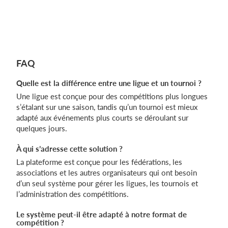
Réserver une démo
FAQ
Quelle est la différence entre une ligue et un tournoi ?
Une ligue est conçue pour des compétitions plus longues
s’étalant sur une saison, tandis qu’un tournoi est mieux
adapté aux événements plus courts se déroulant sur
quelques jours.
À qui s’adresse cette solution ?
La plateforme est conçue pour les fédérations, les
associations et les autres organisateurs qui ont besoin
d’un seul système pour gérer les ligues, les tournois et
l’administration des compétitions.
Le système peut-il être adapté à notre format de
compétition ?