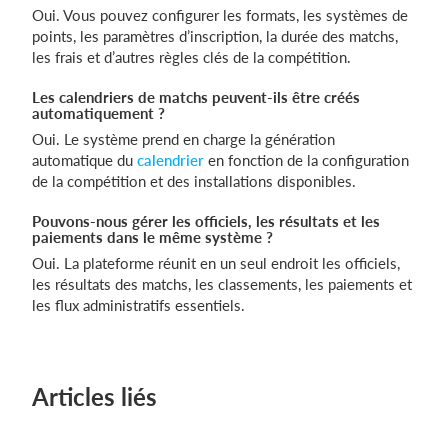
Oui. Vous pouvez configurer les formats, les systèmes de
points, les paramètres d’inscription, la durée des matchs,
les frais et d’autres règles clés de la compétition.
Les calendriers de matchs peuvent-ils être créés
automatiquement ?
Oui. Le système prend en charge la génération
automatique du
calendrier
en fonction de la configuration
de la compétition et des installations disponibles.
Pouvons-nous gérer les officiels, les résultats et les
paiements dans le même système ?
Oui. La plateforme réunit en un seul endroit les officiels,
les résultats des matchs, les classements, les paiements et
les flux administratifs essentiels.
Articles liés