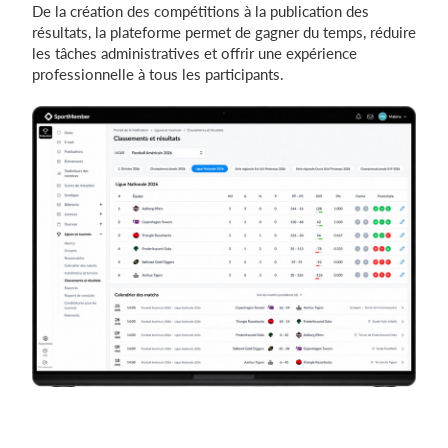
De la création des compétitions à la publication des
résultats, la plateforme permet de gagner du temps, réduire
les tâches administratives et offrir une expérience
professionnelle à tous les participants.