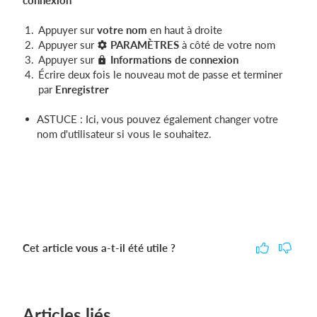
Appuyer sur
votre nom
en haut à droite
Appuyer sur
PARAMÈTRES
à côté de votre nom
Appuyer sur
Informations de connexion
Écrire deux fois le nouveau mot de passe et terminer
par
Enregistrer
ASTUCE : Ici, vous pouvez également changer votre
nom d'utilisateur si vous le souhaitez.
Cet article vous a-t-il été utile ?
Articles liés