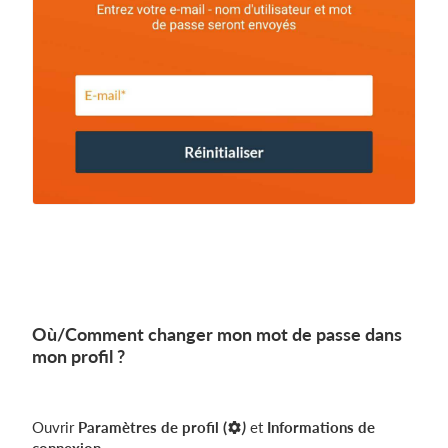
Où/Comment changer mon mot de passe dans
mon profil ?
Ouvrir
Paramètres de profil (
)
et
Informations de
connexion