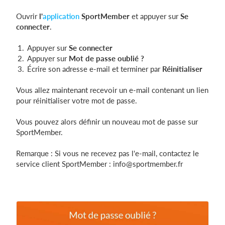
Ouvrir
l'
application
SportMember
et appuyer sur
Se
connecter
.
Appuyer sur
Se connecter
Appuyer sur
Mot de passe oublié
?
Écrire son adresse e-mail et terminer par
Réinitialiser
Vous allez maintenant recevoir un e-mail contenant un lien
pour réinitialiser votre mot de passe.
Vous pouvez alors définir un nouveau mot de passe sur
SportMember.
Remarque : Si vous ne recevez pas l'e-mail, contactez le
service client SportMember :
info@sportmember.fr