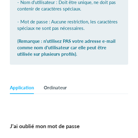
- Nom d'utilisateur : Doit être unique, ne doit pas
contenir de caractères spéciaux.
- Mot de passe : Aucune restriction, les caractères
Se connecter
spéciaux ne sont pas nécessaires.
(
Remarque
: n'utilisez PAS votre adresse e-mail
comme nom d'utilisateur car elle peut être
utilisée sur plusieurs profils)
.
Application
Ordinateur
J'ai oublié mon mot de passe