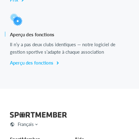
Aperçu des fonctions
Il n’y a pas deux clubs identiques — notre logiciel de
gestion sportive s’adapte à chaque association
Aperçu des fonctions
Français