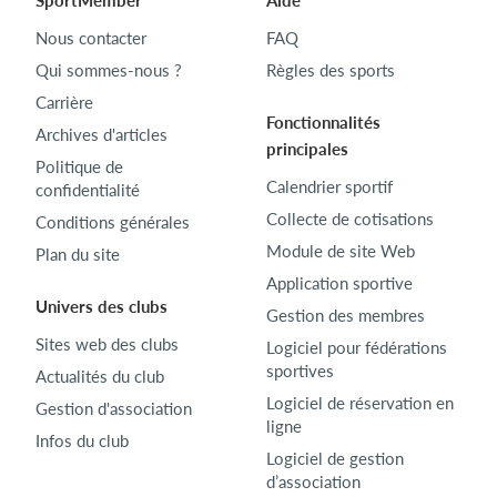
SportMember
Aide
Nous contacter
FAQ
Qui sommes-nous ?
Règles des sports
Carrière
Fonctionnalités
Archives d'articles
principales
Politique de
Calendrier sportif
confidentialité
Collecte de cotisations
Conditions générales
Module de site Web
Plan du site
Application sportive
Univers des clubs
Gestion des membres
Sites web des clubs
Logiciel pour fédérations
sportives
Actualités du club
Logiciel de réservation en
Gestion d'association
ligne
Infos du club
Logiciel de gestion
d’association