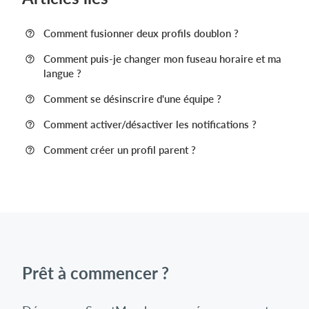
Comment fusionner deux profils doublon ?
Comment puis-je changer mon fuseau horaire et ma
langue ?
Comment se désinscrire d'une équipe ?
Comment activer/désactiver les notifications ?
Comment créer un profil parent ?
Prêt à commencer ?