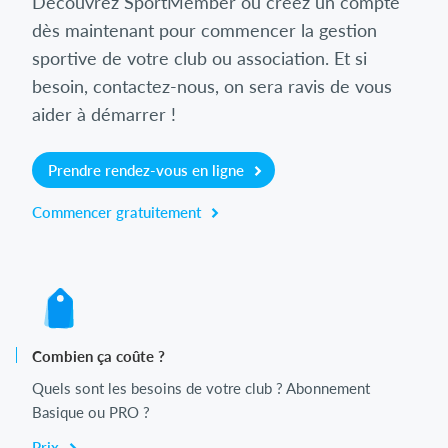
Découvrez SportMember ou créez un compte
dès maintenant pour commencer la gestion
sportive de votre club ou association. Et si
besoin, contactez-nous, on sera ravis de vous
aider à démarrer !
Prendre rendez-vous en ligne
Commencer gratuitement
Combien ça coûte ?
Quels sont les besoins de votre club ? Abonnement
Basique ou PRO ?
Prix