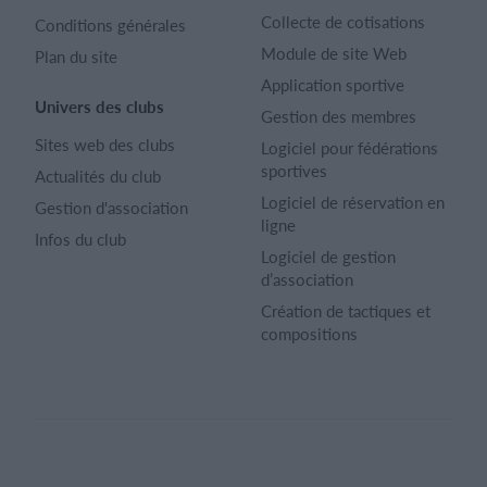
Collecte de cotisations
Conditions générales
Module de site Web
Plan du site
Application sportive
Univers des clubs
Gestion des membres
Sites web des clubs
Logiciel pour fédérations
sportives
Actualités du club
Logiciel de réservation en
Gestion d'association
ligne
Infos du club
Logiciel de gestion
d’association
Création de tactiques et
compositions