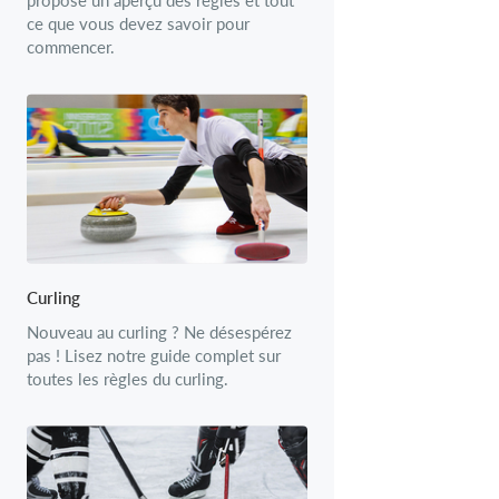
ce que vous devez savoir pour
commencer.
Curling
Nouveau au curling ? Ne désespérez
pas ! Lisez notre guide complet sur
toutes les règles du curling.