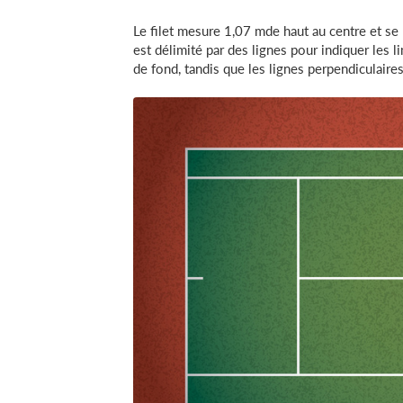
Le filet mesure 1,07 mde haut au centre et se 
est délimité par des lignes pour indiquer les li
de fond, tandis que les lignes perpendiculaires