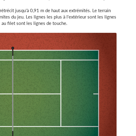
rétrécit jusqu'à 0,91 m de haut aux extrémités. Le terrain
mites du jeu. Les lignes les plus à l'extérieur sont les lignes
 au filet sont les lignes de touche.