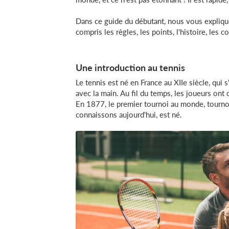
Dans ce guide du débutant, nous vous explique
compris les règles, les points, l'histoire, les 
Une introduction au tennis
Le tennis est né en France au XIIe siècle, qui s
avec la main. Au fil du temps, les joueurs ont
En 1877, le premier tournoi au monde, tournoi
connaissons aujourd'hui, est né.