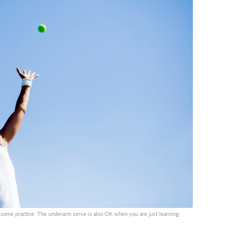
e some practice. The underarm serve is also OK when you are just learning.