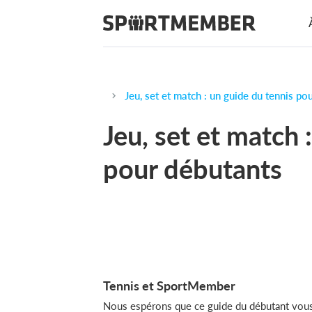
Jeu, set et match : un guide du tennis po
Jeu, set et match 
pour débutants
Tennis et SportMember
Nous espérons que ce guide du débutant vous 