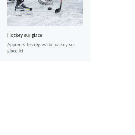
Hockey sur glace
Apprenez les règles du hockey sur
glace ici