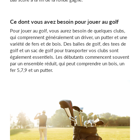
Ce dont vous avez besoin pour jouer au golf
Pour jouer au golf, vous aurez besoin de quelques clubs,
qui comprennent généralement un driver, un putter et une
variété de fers et de bois. Des balles de golf, des tees de
golf et un sac de golf pour transporter vos clubs sont
également essentiels. Les débutants commencent souvent
par un ensemble réduit, qui peut comprendre un bois, un
fer 5,7,9 et un putter.