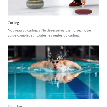
Curling
Nouveau au curling ? Ne désespérez pas ! Lisez notre
guide complet sur toutes les règles du curling.
Natation