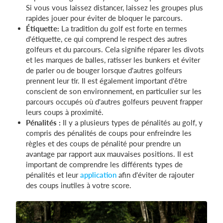
Si vous vous laissez distancer, laissez les groupes plus
rapides jouer pour éviter de bloquer le parcours.
Étiquette:
La tradition du golf est forte en termes
d'étiquette, ce qui comprend le respect des autres
golfeurs et du parcours. Cela signifie réparer les divots
et les marques de balles, ratisser les bunkers et éviter
de parler ou de bouger lorsque d'autres golfeurs
prennent leur tir. Il est également important d'être
conscient de son environnement, en particulier sur les
parcours occupés où d'autres golfeurs peuvent frapper
leurs coups à proximité.
Pénalités :
Il y a plusieurs types de pénalités au golf, y
compris des pénalités de coups pour enfreindre les
règles et des coups de pénalité pour prendre un
avantage par rapport aux mauvaises positions. Il est
important de comprendre les différents types de
pénalités et leur
application
afin d'éviter de rajouter
des coups inutiles à votre score.