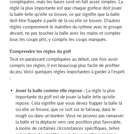
compliquées, mais les bases sont en fait assez simples. La
règle la plus importante est que chaque golfeur doit jouer
la balle telle qu'elle se trouve, ce qui signifie que la balle
doit être frappée à partir de là où elle se trouve. D'autres
règles comprennent le maintien du rythme avec le groupe
devant, ne pas toucher la balle avec les mains et compter
tous les coups pris, y compris les coups manqués.
Comprendre les règles du golf
Tout en paraissant compliquées au début, une fois avoir
compris les règles, il est beaucoup plus facile de profiter
du jeu. Voici quelques règles importantes à garder à l'esprit
:
Jouer la balle comme elle repose :
La règle la plus
importante du golf est de jouer la balle telle qu'elle
repose. Cela signifie que vous devez frapper la balle là
où elle se trouve, que ce soit sur le fairway, dans le
rough ou dans un bunker. Vous ne pouvez pas ramasser
la balle et la déplacer vers une position plus favorable,
à moins de certaines circonstances spécifiques, telles