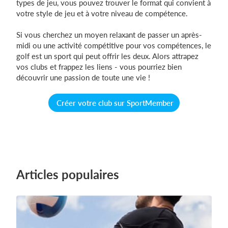
types de jeu, vous pouvez trouver le format qui convient à
votre style de jeu et à votre niveau de compétence.
Si vous cherchez un moyen relaxant de passer un après-
midi ou une activité compétitive pour vos compétences, le
golf est un sport qui peut offrir les deux. Alors attrapez
vos clubs et frappez les liens - vous pourriez bien
découvrir une passion de toute une vie !
Créer votre club sur SportMember
Articles populaires