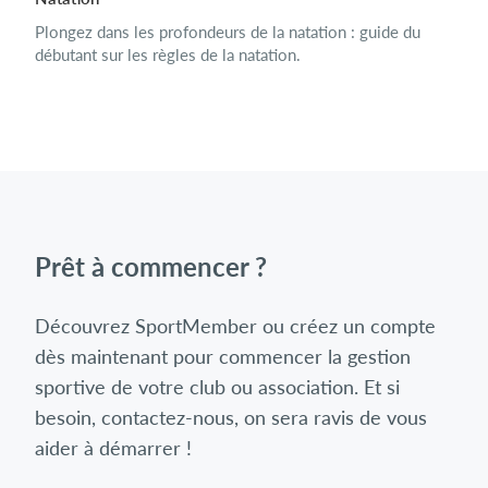
Plongez dans les profondeurs de la natation : guide du
débutant sur les règles de la natation.
Prêt à commencer ?
Découvrez SportMember ou créez un compte
dès maintenant pour commencer la gestion
sportive de votre club ou association. Et si
besoin, contactez-nous, on sera ravis de vous
aider à démarrer !