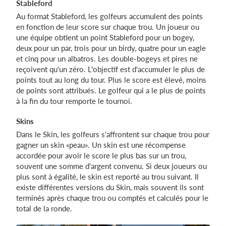
Stableford
Au format Stableford, les golfeurs accumulent des points
en fonction de leur score sur chaque trou. Un joueur ou
une équipe obtient un point Stableford pour un bogey,
deux pour un par, trois pour un birdy, quatre pour un eagle
et cinq pour un albatros. Les double-bogeys et pires ne
reçoivent qu'un zéro. L'objectif est d'accumuler le plus de
points tout au long du tour. Plus le score est élevé, moins
de points sont attribués. Le golfeur qui a le plus de points
à la fin du tour remporte le tournoi.
Skins
Dans le Skin, les golfeurs s'affrontent sur chaque trou pour
gagner un skin «peau». Un skin est une récompense
accordée pour avoir le score le plus bas sur un trou,
souvent une somme d'argent convenu. Si deux joueurs ou
plus sont à égalité, le skin est reporté au trou suivant. Il
existe différentes versions du Skin, mais souvent ils sont
terminés après chaque trou ou comptés et calculés pour le
total de la ronde.