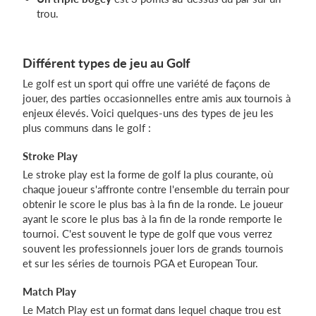
trou.
Différent types de jeu au Golf
Le golf est un sport qui offre une variété de façons de
jouer, des parties occasionnelles entre amis aux tournois à
enjeux élevés. Voici quelques-uns des types de jeu les
plus communs dans le golf :
Stroke Play
Le stroke play est la forme de golf la plus courante, où
chaque joueur s'affronte contre l'ensemble du terrain pour
obtenir le score le plus bas à la fin de la ronde. Le joueur
ayant le score le plus bas à la fin de la ronde remporte le
tournoi. C'est souvent le type de golf que vous verrez
souvent les professionnels jouer lors de grands tournois
et sur les séries de tournois PGA et European Tour.
Match Play
Le Match Play est un format dans lequel chaque trou est