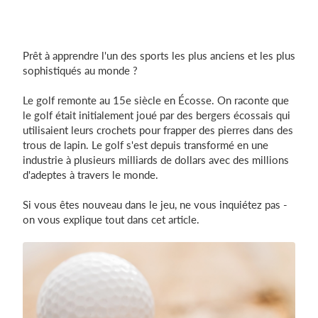
Prêt à apprendre l'un des sports les plus anciens et les plus
sophistiqués au monde ?
Le golf remonte au 15e siècle en Écosse. On raconte que
le golf était initialement joué par des bergers écossais qui
utilisaient leurs crochets pour frapper des pierres dans des
trous de lapin. Le golf s'est depuis transformé en une
industrie à plusieurs milliards de dollars avec des millions
d'adeptes à travers le monde.
Si vous êtes nouveau dans le jeu, ne vous inquiétez pas -
on vous explique tout dans cet article.