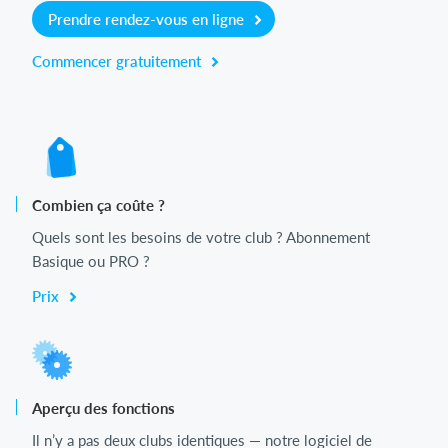
Prendre rendez-vous en ligne
Commencer gratuitement
Combien ça coûte ?
Quels sont les besoins de votre club ? Abonnement
Basique ou PRO ?
Prix
Aperçu des fonctions
Il n’y a pas deux clubs identiques — notre logiciel de