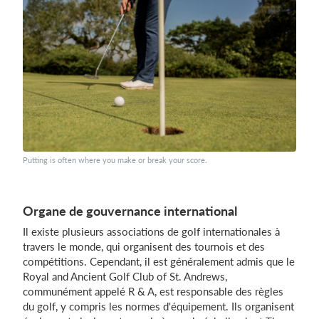
Putting is often where you make or break your score.
Organe de gouvernance international
Il existe plusieurs associations de golf internationales à
travers le monde, qui organisent des tournois et des
compétitions. Cependant, il est généralement admis que le
Royal and Ancient Golf Club of St. Andrews,
communément appelé R & A, est responsable des règles
du golf, y compris les normes d'équipement. Ils organisent