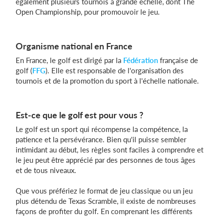
également plusieurs tournois à grande échelle, dont The
Open Championship, pour promouvoir le jeu.
Organisme national en France
En France, le golf est dirigé par la
Fédération
française de
golf (
FFG
). Elle est responsable de l'organisation des
tournois et de la promotion du sport à l'échelle nationale.
Est-ce que le golf est pour vous ?
Le golf est un sport qui récompense la compétence, la
patience et la persévérance. Bien qu'il puisse sembler
intimidant au début, les règles sont faciles à comprendre et
le jeu peut être apprécié par des personnes de tous âges
et de tous niveaux.
Que vous préfériez le format de jeu classique ou un jeu
plus détendu de Texas Scramble, il existe de nombreuses
façons de profiter du golf. En comprenant les différents