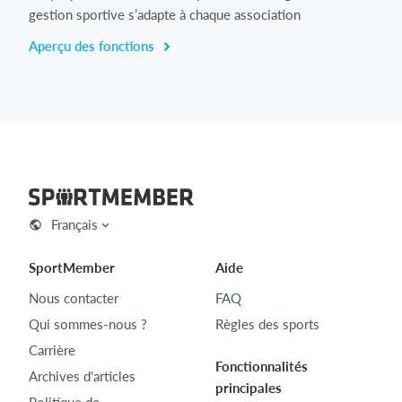
gestion sportive s’adapte à chaque association
Aperçu des fonctions
Français
SportMember
Aide
Nous contacter
FAQ
Qui sommes-nous ?
Règles des sports
Carrière
Fonctionnalités
Archives d'articles
principales
Politique de