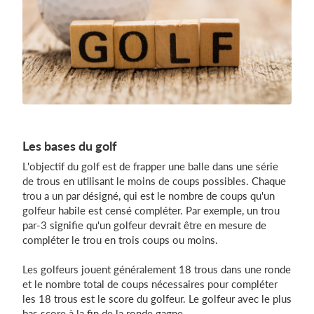
Les bases du golf
L'objectif du golf est de frapper une balle dans une série
de trous en utilisant le moins de coups possibles. Chaque
trou a un par désigné, qui est le nombre de coups qu'un
golfeur habile est censé compléter. Par exemple, un trou
par-3 signifie qu'un golfeur devrait être en mesure de
compléter le trou en trois coups ou moins.
Les golfeurs jouent généralement 18 trous dans une ronde
et le nombre total de coups nécessaires pour compléter
les 18 trous est le score du golfeur. Le golfeur avec le plus
bas score à la fin de la ronde gagne.