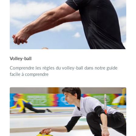
Volley-ball
Comprendre les règles du volley-ball dans notre guide
facile à comprendre