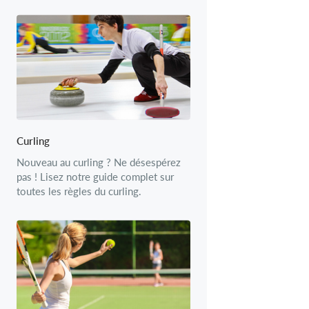
Curling
Nouveau au curling ? Ne désespérez
pas ! Lisez notre guide complet sur
toutes les règles du curling.