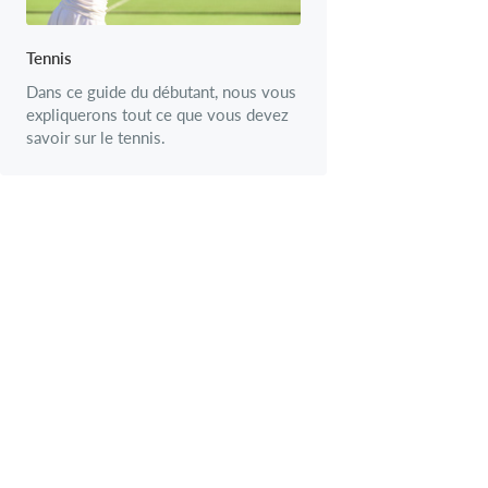
Tennis
Dans ce guide du débutant, nous vous
expliquerons tout ce que vous devez
savoir sur le tennis.