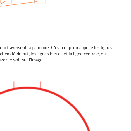
ui traversent la patinoire. C'est ce qu'on appelle les lignes
trémité du but, les lignes bleues et la ligne centrale, qui
vez le voir sur l'image.