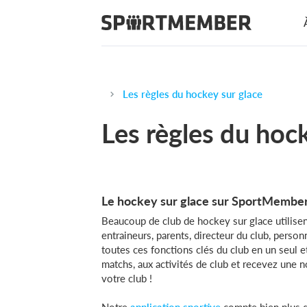
Les règles du hockey sur glace
Les règles du hock
Le hockey sur glace sur SportMembe
Beaucoup de club de hockey sur glace utilisen
entraineurs, parents, directeur du club, perso
toutes ces fonctions clés du club en un seul 
matchs, aux activités de club et recevez une n
votre club !