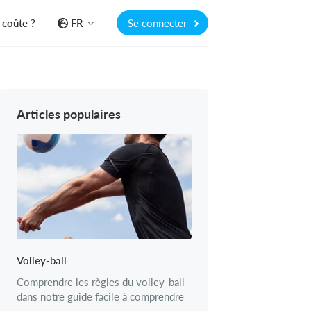
 coûte ?
FR
Se connecter
Articles populaires
Volley-ball
Comprendre les règles du volley-ball
dans notre guide facile à comprendre